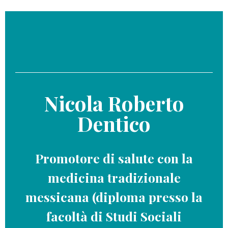
Nicola Roberto
Dentico
Promotore di salute con la
medicina tradizionale
messicana (diploma presso la
facoltà di Studi Sociali