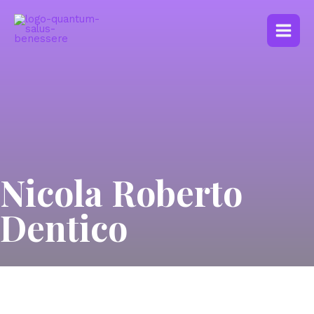
Nicola Roberto
Dentico