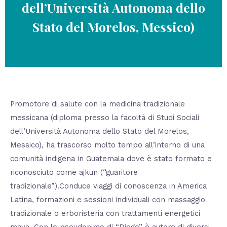
dell’Università Autonoma dello
Stato del Morelos, Messico)
Promotore di salute con la medicina tradizionale
messicana (diploma presso la facoltà di Studi Sociali
dell’Università Autonoma dello Stato del Morelos,
Messico), ha trascorso molto tempo all’interno di una
comunità indigena in Guatemala dove è stato formato e
riconosciuto come ajkun (“guaritore
tradizionale”).Conduce viaggi di conoscenza in America
Latina, formazioni e sessioni individuali con massaggio
tradizionale o erboristeria con trattamenti energetici