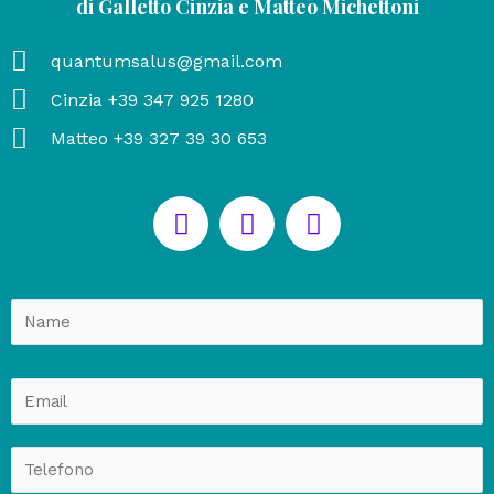
di Galletto Cinzia e Matteo Michettoni
quantumsalus@gmail.com
Cinzia +39 347 925 1280
Matteo +39 327 39 30 653