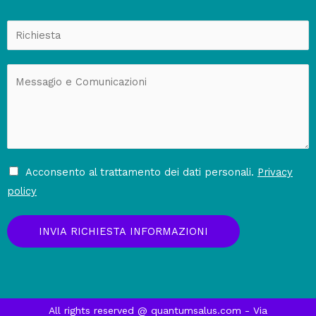
Acconsento al trattamento dei dati personali.
Privacy
policy
INVIA RICHIESTA INFORMAZIONI
All rights reserved @ quantumsalus.com - Via