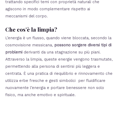
trattando specifici temi con proprietà naturali che
agiscono in modo complementare rispetto ai
meccanismi del corpo.
Che cos’è la limpia?
L’energia è un flusso, quando viene bloccata, secondo la
cosmovisione messicana,
possono sorgere diversi tipi di
problemi
derivanti da una stagnazione su più piani.
Attraverso la limpia, queste energie vengono trasmutate,
permettendo alla persona di sentirsi più leggera e
centrata. È una pratica di riequilibrio e rinnovamento che
utilizza erbe fresche e gesti simbolici per fluidificare
nuovamente l’energia e portare benessere non solo
fisico, ma anche emotivo e spirituale.