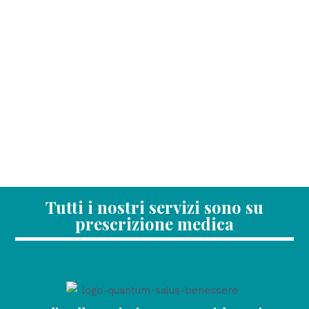
Tutti i nostri servizi sono su
prescrizione medica