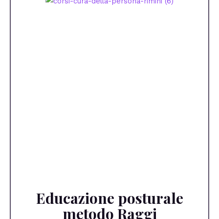
Educazione posturale
metodo Raggi