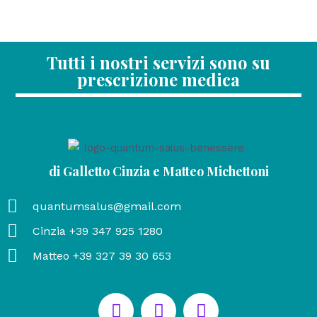
Tutti i nostri servizi sono su
prescrizione medica
di Galletto Cinzia e Matteo Michettoni
quantumsalus@gmail.com
Cinzia +39 347 925 1280
Matteo +39 327 39 30 653