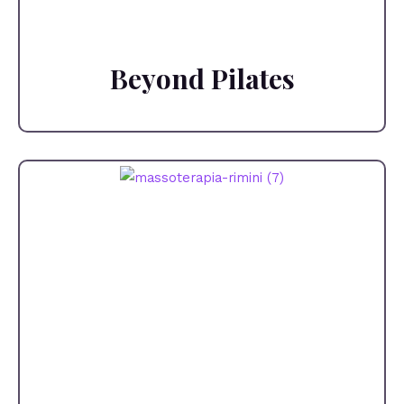
Beyond Pilates