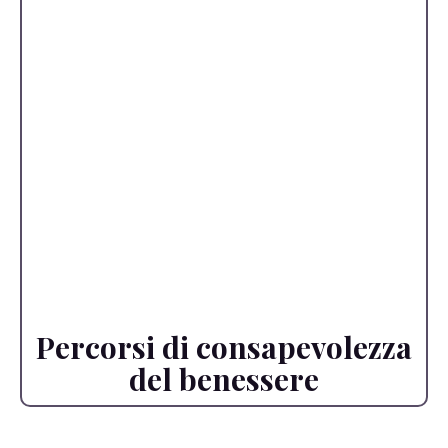
Percorsi di consapevolezza
del benessere