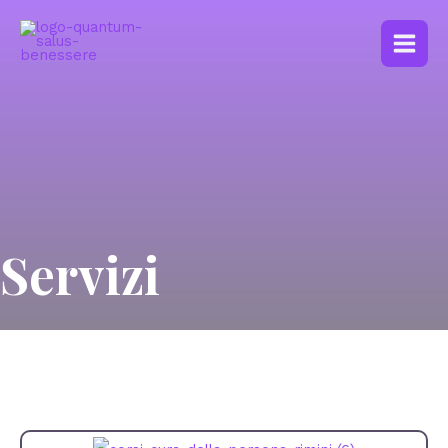
Servizi