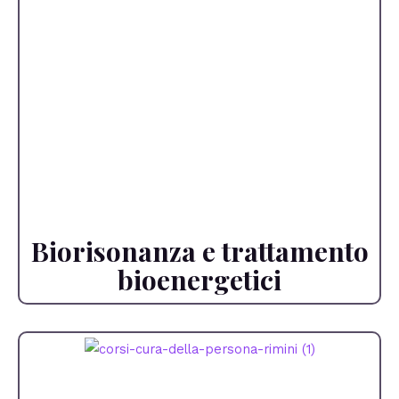
Biorisonanza e trattamento
bioenergetici