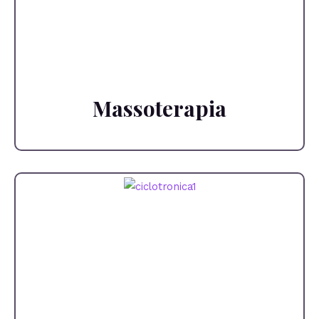
Massoterapia