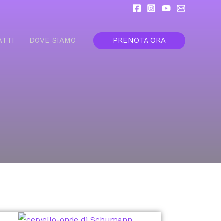
PRENOTA ORA
ATTI
DOVE SIAMO