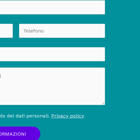
o dei dati personali.
Privacy policy
FORMAZIONI