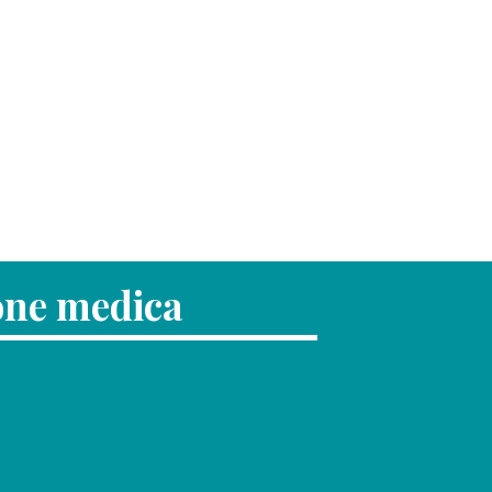
ione medica