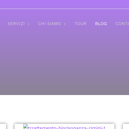
SERVIZI
CHI SIAMO
TOUR
BLOG
CONT