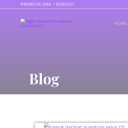
PRENOTA ORA
-
SCRIVICI
HOME
Blog